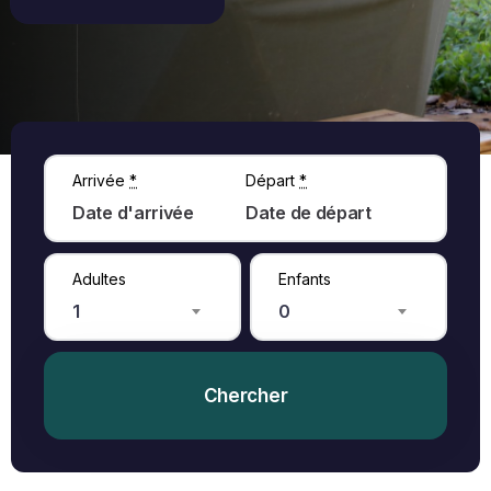
Arrivée
*
Départ
*
Adultes
Enfants
1
0
Chercher