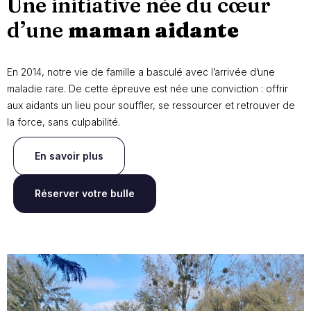
Une initiative née du cœur
d’une
maman aidante
En 2014, notre vie de famille a basculé avec l’arrivée d’une
maladie rare. De cette épreuve est née une conviction : offrir
aux aidants un lieu pour souffler, se ressourcer et retrouver de
la force, sans culpabilité.
En savoir plus
Réserver votre bulle