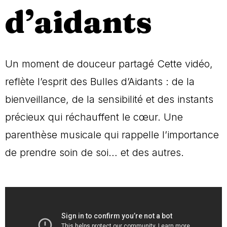
d’aidants
Un moment de douceur partagé Cette vidéo,
reflète l’esprit des Bulles d’Aidants : de la
bienveillance, de la sensibilité et des instants
précieux qui réchauffent le cœur. Une
parenthèse musicale qui rappelle l’importance
de prendre soin de soi… et des autres.