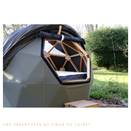
UNE PARENTHÈSE AU CŒUR DU LOIRET