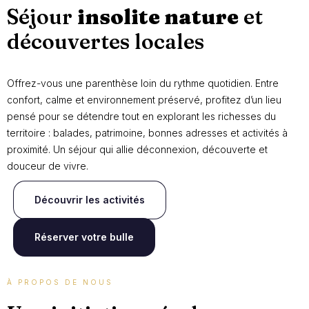
Séjour
insolite nature
et
découvertes locales
Offrez-vous une parenthèse loin du rythme quotidien. Entre
confort, calme et environnement préservé, profitez d’un lieu
pensé pour se détendre tout en explorant les richesses du
territoire : balades, patrimoine, bonnes adresses et activités à
proximité. Un séjour qui allie déconnexion, découverte et
douceur de vivre.
Découvrir les activités
Réserver votre bulle
À PROPOS DE NOUS