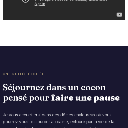
UNE NUITÉE ÉTOILÉE
Séjournez dans un cocon
pensé pour
faire une pause
Je vous accueillerai dans des dômes chaleureux où vous
pourrez vous ressourcer au calme, entouré par la vie de la