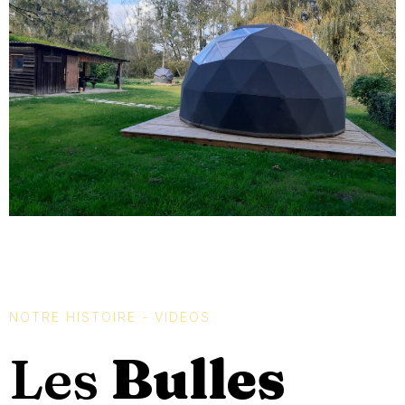
NOTRE HISTOIRE - VIDEOS
Les
Bulles